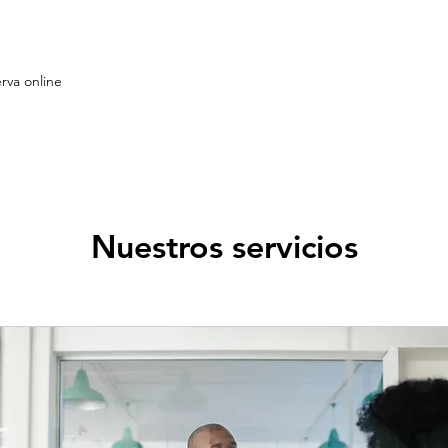
rva online
Nuestros servicios