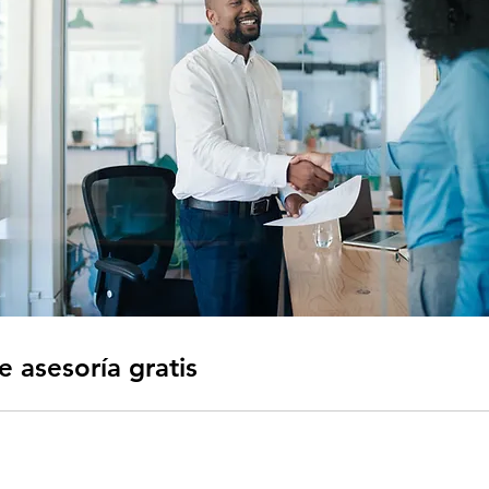
e asesoría gratis